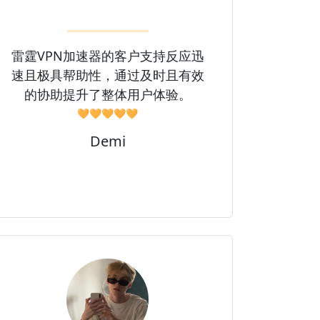
雷霆VPN加速器的客户支持反应迅
速且极具帮助性，通过及时且有效
的协助提升了整体用户体验。
🧡🧡🧡🧡🧡
Demi