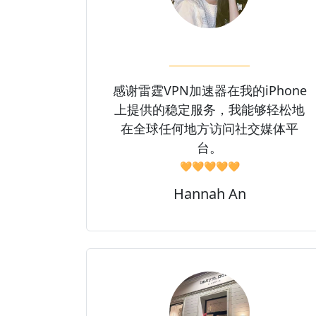
感谢雷霆VPN加速器在我的iPhone
上提供的稳定服务，我能够轻松地
在全球任何地方访问社交媒体平
台。
🧡🧡🧡🧡🧡
Hannah An