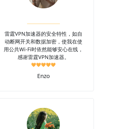
雷霆VPN加速器的安全特性，如自
动断网开关和数据加密，使我在使
用公共Wi-Fi时依然能够安心在线，
感谢雷霆VPN加速器。
🧡🧡🧡🧡🧡
Enzo