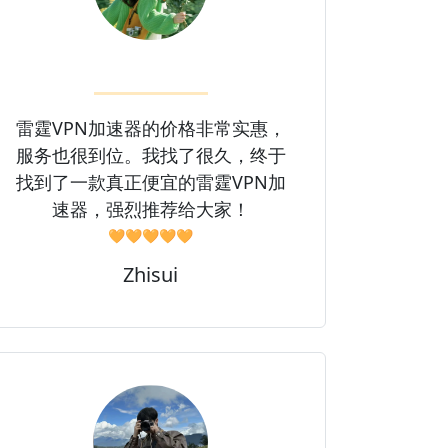
雷霆VPN加速器的价格非常实惠，
服务也很到位。我找了很久，终于
找到了一款真正便宜的雷霆VPN加
速器，强烈推荐给大家！
🧡🧡🧡🧡🧡
Zhisui