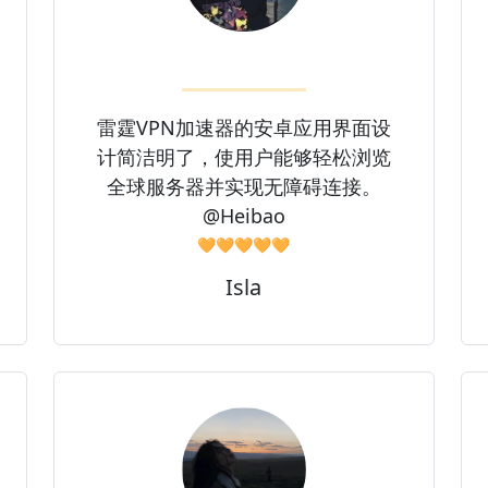
雷霆VPN加速器的安卓应用界面设
计简洁明了，使用户能够轻松浏览
全球服务器并实现无障碍连接。
@Heibao
🧡🧡🧡🧡🧡
Isla