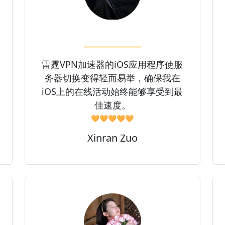
雷霆VPN加速器的iOS应用程序使服
务器切换变得轻而易举，确保我在
iOS上的在线活动始终能够享受到最
佳速度。
🧡🧡🧡🧡🧡
Xinran Zuo