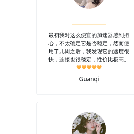
最初我对这么便宜的加速器感到担
心，不太确定它是否稳定，然而使
用了几周之后，我发现它的速度很
快，连接也很稳定，性价比极高。
🧡🧡🧡🧡🧡
Guanqi