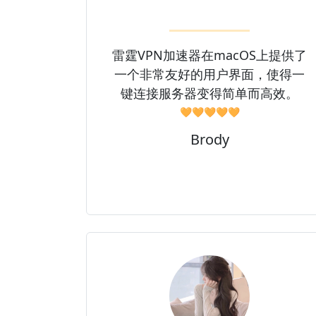
雷霆VPN加速器在macOS上提供了
一个非常友好的用户界面，使得一
键连接服务器变得简单而高效。
🧡🧡🧡🧡🧡
Brody