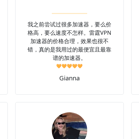
我之前尝试过很多加速器，要么价
格高，要么速度不怎样。雷霆VPN
加速器的价格合理，效果也很不
错，真的是我用过的最便宜且最靠
谱的加速器。
🧡🧡🧡🧡🧡
Gianna