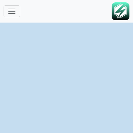
跳转到主要内容