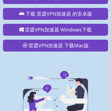
下载 雷霆VPN加速器 的安卓版
雷霆VPN加速器 Windows下载
雷霆VPN加速器 下载Mac版