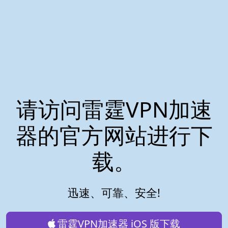
请访问雷霆VPN加速
器的官方网站进行下
载。
迅速、可靠、安全!
雷霆VPN加速器 iOS 版下载