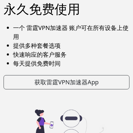
永久免费使用
一个 雷霆VPN加速器 账户可在所有设备上使
用
提供多种套餐选项
快速响应的客户服务
每天提供免费时间
获取雷霆VPN加速器App