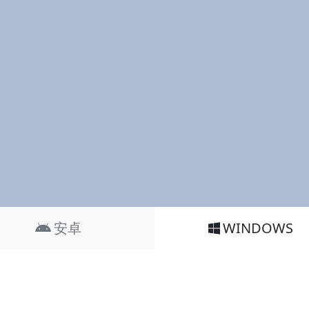
安卓
WINDOWS