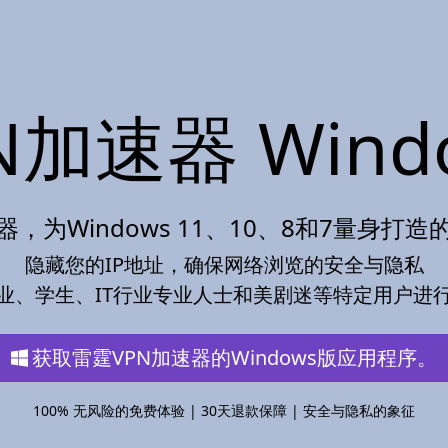
N加速器 Wind
器，为Windows 11、10、8和7量身打
隐藏您的IP地址，确保网络浏览的安全与隐私
业、学生、IT行业专业人士和美剧迷等特定用户进
获取雷霆VPN加速器的Windows版应用程序。
100% 无风险的免费体验 | 30天退款保障 | 安全与隐私的象征